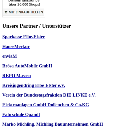
Unsere Partner / Unterstützer
Sparkasse Elbe-Elster
HanseMerkur
enviaM
Brösa AutoMobile GmbH
REPO Massen
Kreisjugendring Elbe-Elster e.V.
Verein der Bundestagsfraktion DIE LINKE e.V.
Elektroanlagen GmbH Dollenchen & Co.KG
Fahrschule Quandt
Marko Michling, Michling Bauunternehmen GmbH