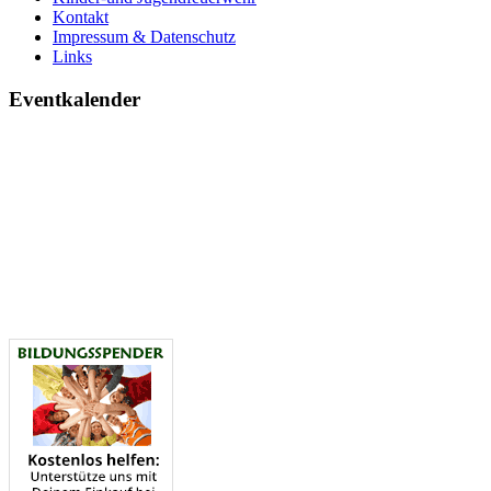
Kontakt
Impressum & Datenschutz
Links
Eventkalender