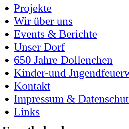
Projekte
Wir über uns
Events & Berichte
Unser Dorf
650 Jahre Dollenchen
Kinder-und Jugendfeuer
Kontakt
Impressum & Datenschut
Links