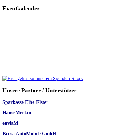
Eventkalender
Unsere Partner / Unterstützer
Sparkasse Elbe-Elster
HanseMerkur
enviaM
Brösa AutoMobile GmbH