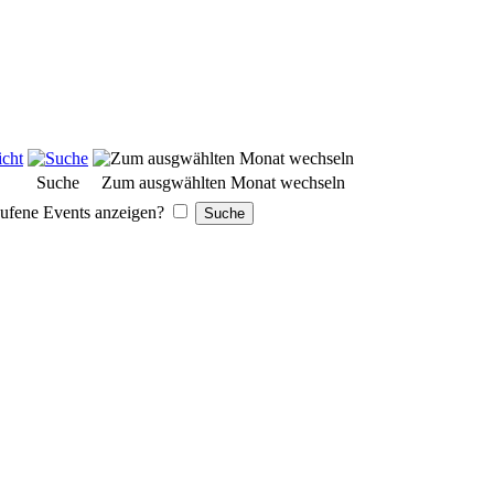
Suche
Zum ausgwählten Monat wechseln
ufene Events anzeigen?