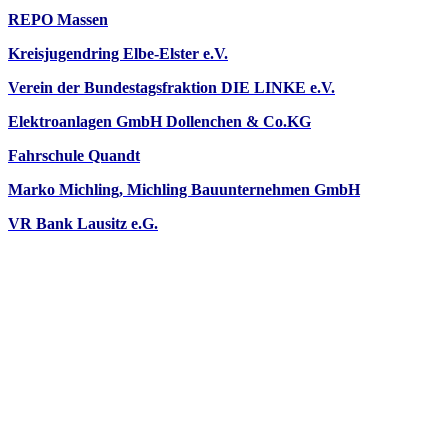
REPO Massen
Kreisjugendring Elbe-Elster e.V.
Verein der Bundestagsfraktion DIE LINKE e.V.
Elektroanlagen GmbH Dollenchen & Co.KG
Fahrschule Quandt
Marko Michling, Michling Bauunternehmen GmbH
VR Bank Lausitz e.G.