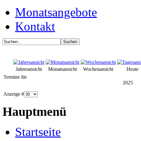
Monatsangebote
Kontakt
Jahresansicht
Monatsansicht
Wochenansicht
Heute
Termine für
2025
Anzeige #
Hauptmenü
Startseite