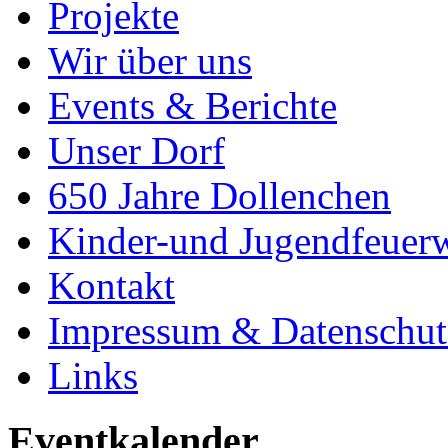
Projekte
Wir über uns
Events & Berichte
Unser Dorf
650 Jahre Dollenchen
Kinder-und Jugendfeuer
Kontakt
Impressum & Datenschut
Links
Eventkalender