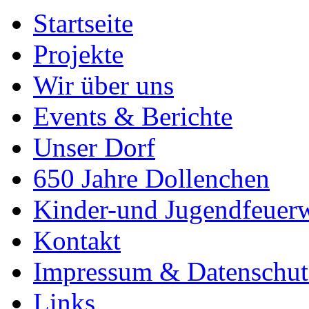
Startseite
Projekte
Wir über uns
Events & Berichte
Unser Dorf
650 Jahre Dollenchen
Kinder-und Jugendfeuer
Kontakt
Impressum & Datenschut
Links