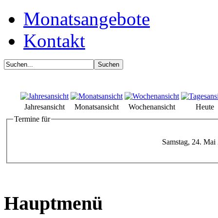
Monatsangebote
Kontakt
Jahresansicht
Monatsansicht
Wochenansicht
Heute
Termine für
Samstag, 24. Mai
Hauptmenü