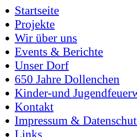
Startseite
Projekte
Wir über uns
Events & Berichte
Unser Dorf
650 Jahre Dollenchen
Kinder-und Jugendfeuer
Kontakt
Impressum & Datenschut
Links