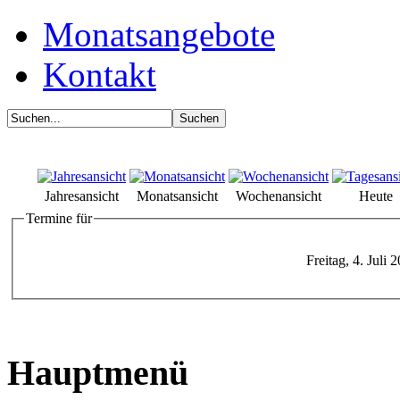
Monatsangebote
Kontakt
Jahresansicht
Monatsansicht
Wochenansicht
Heute
Termine für
Freitag, 4. Juli 
Hauptmenü