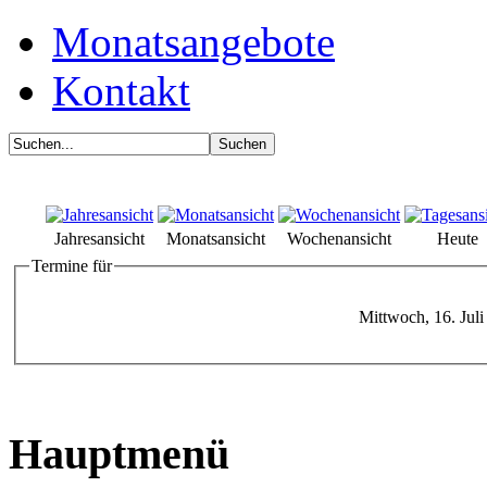
Monatsangebote
Kontakt
Jahresansicht
Monatsansicht
Wochenansicht
Heute
Termine für
Mittwoch, 16. Jul
Hauptmenü