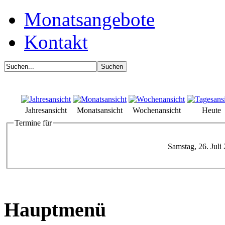
Monatsangebote
Kontakt
Jahresansicht
Monatsansicht
Wochenansicht
Heute
Termine für
Samstag, 26. Juli
Hauptmenü