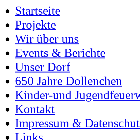
Startseite
Projekte
Wir über uns
Events & Berichte
Unser Dorf
650 Jahre Dollenchen
Kinder-und Jugendfeuer
Kontakt
Impressum & Datenschut
Links