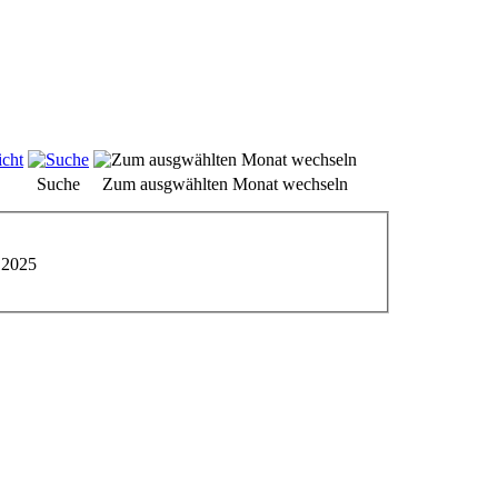
Suche
Zum ausgwählten Monat wechseln
 2025