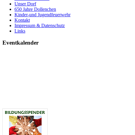
Unser Dorf
650 Jahre Dollenchen
Kinder-und Jugendfeuerwehr
Kontakt
Impressum & Datenschutz
Links
Eventkalender