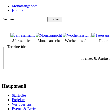
Monatsangebote
Kontakt
Jahresansicht
Monatsansicht
Wochenansicht
Heute
Termine für
Freitag, 8. August
Hauptmenü
Startseite
Projekte
Wir über uns
Events & Berichte