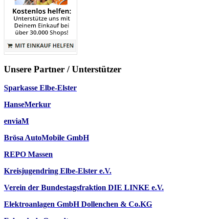
Unsere Partner / Unterstützer
Sparkasse Elbe-Elster
HanseMerkur
enviaM
Brösa AutoMobile GmbH
REPO Massen
Kreisjugendring Elbe-Elster e.V.
Verein der Bundestagsfraktion DIE LINKE e.V.
Elektroanlagen GmbH Dollenchen & Co.KG