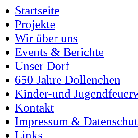
Startseite
Projekte
Wir über uns
Events & Berichte
Unser Dorf
650 Jahre Dollenchen
Kinder-und Jugendfeuer
Kontakt
Impressum & Datenschut
Links