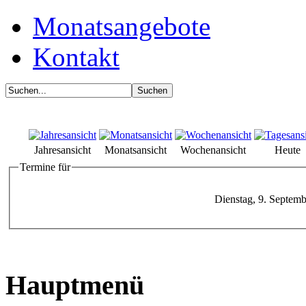
Monatsangebote
Kontakt
Jahresansicht
Monatsansicht
Wochenansicht
Heute
Termine für
Dienstag, 9. Septem
Hauptmenü