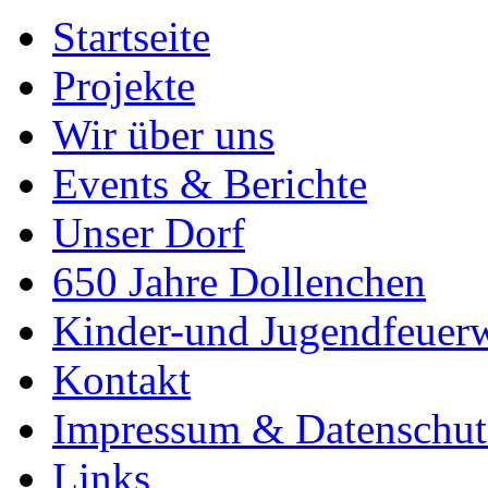
Startseite
Projekte
Wir über uns
Events & Berichte
Unser Dorf
650 Jahre Dollenchen
Kinder-und Jugendfeuer
Kontakt
Impressum & Datenschut
Links