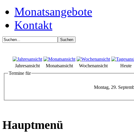
Monatsangebote
Kontakt
Jahresansicht
Monatsansicht
Wochenansicht
Heute
Termine für
Montag, 29. Septemb
Hauptmenü