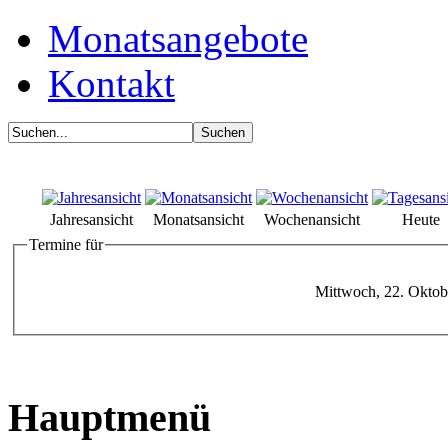
Monatsangebote
Kontakt
Jahresansicht
Monatsansicht
Wochenansicht
Heute
Termine für
Mittwoch, 22. Oktob
Hauptmenü