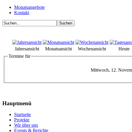
Monatsangebote
Kontakt
Jahresansicht
Monatsansicht
Wochenansicht
Heute
Termine für
Mittwoch, 12. Novem
Hauptmenü
Startseite
Projekte
Wir über uns
Events & Berichte