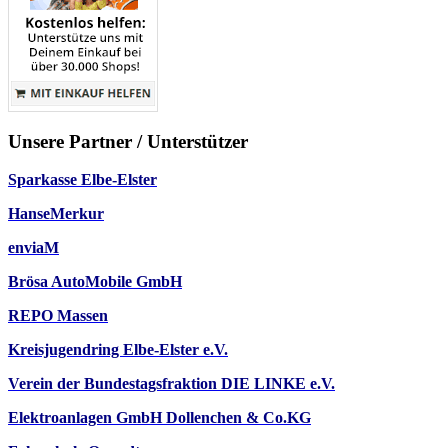
Unsere Partner / Unterstützer
Sparkasse Elbe-Elster
HanseMerkur
enviaM
Brösa AutoMobile GmbH
REPO Massen
Kreisjugendring Elbe-Elster e.V.
Verein der Bundestagsfraktion DIE LINKE e.V.
Elektroanlagen GmbH Dollenchen & Co.KG