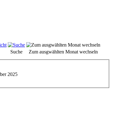
Suche
Zum ausgwählten Monat wechseln
ber 2025