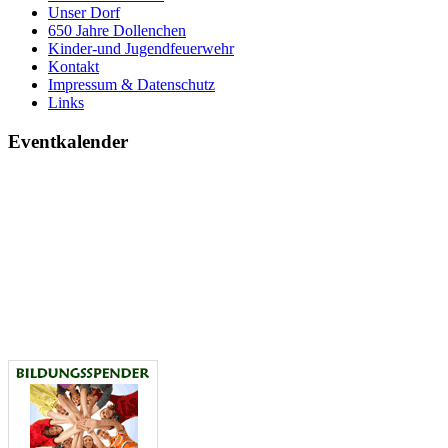
Unser Dorf
650 Jahre Dollenchen
Kinder-und Jugendfeuerwehr
Kontakt
Impressum & Datenschutz
Links
Eventkalender