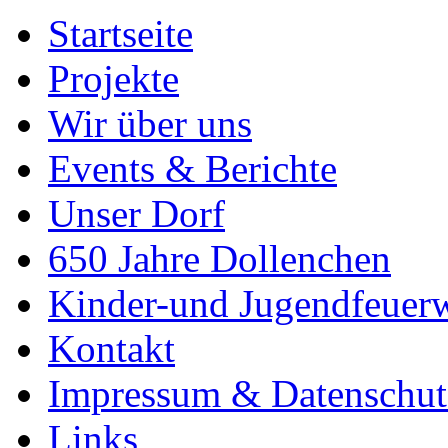
Startseite
Projekte
Wir über uns
Events & Berichte
Unser Dorf
650 Jahre Dollenchen
Kinder-und Jugendfeuer
Kontakt
Impressum & Datenschut
Links