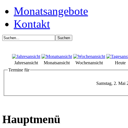
Monatsangebote
Kontakt
Jahresansicht
Monatsansicht
Wochenansicht
Heute
Termine für
Samstag, 2. Mai 
Hauptmenü