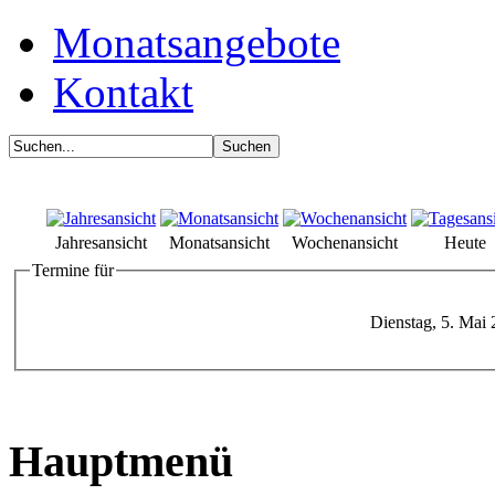
Monatsangebote
Kontakt
Jahresansicht
Monatsansicht
Wochenansicht
Heute
Termine für
Dienstag, 5. Mai
Hauptmenü