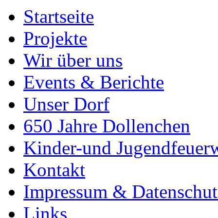
Startseite
Projekte
Wir über uns
Events & Berichte
Unser Dorf
650 Jahre Dollenchen
Kinder-und Jugendfeuer
Kontakt
Impressum & Datenschut
Links