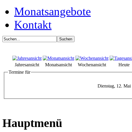
Monatsangebote
Kontakt
Jahresansicht
Monatsansicht
Wochenansicht
Heute
Termine für
Dienstag, 12. Mai
Hauptmenü