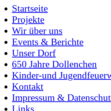
Startseite
Projekte
Wir über uns
Events & Berichte
Unser Dorf
650 Jahre Dollenchen
Kinder-und Jugendfeuer
Kontakt
Impressum & Datenschut
Links