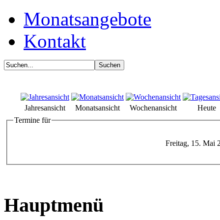
Monatsangebote
Kontakt
Jahresansicht
Monatsansicht
Wochenansicht
Heute
Termine für
Freitag, 15. Mai 
Hauptmenü