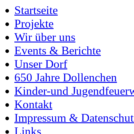
Startseite
Projekte
Wir über uns
Events & Berichte
Unser Dorf
650 Jahre Dollenchen
Kinder-und Jugendfeuer
Kontakt
Impressum & Datenschut
Links