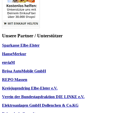
Unsere Partner / Unterstützer
Sparkasse Elbe-Elster
HanseMerkur
enviaM
Brösa AutoMobile GmbH
REPO Massen
Kreisjugendring Elbe-Elster e.V.
Verein der Bundestagsfraktion DIE LINKE e.V.
Elektroanlagen GmbH Dollenchen & Co.KG