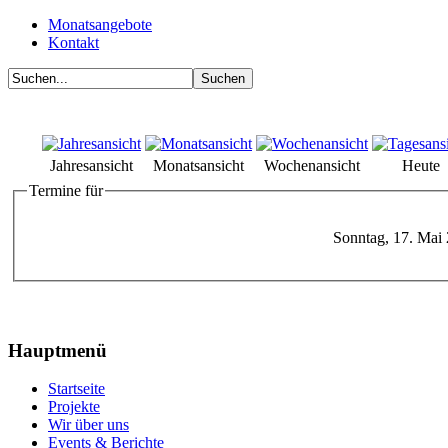
Monatsangebote
Kontakt
Jahresansicht
Monatsansicht
Wochenansicht
Heute
Termine für
Sonntag, 17. Mai
Hauptmenü
Startseite
Projekte
Wir über uns
Events & Berichte