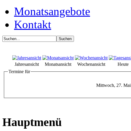
Monatsangebote
Kontakt
Jahresansicht
Monatsansicht
Wochenansicht
Heute
Termine für
Mittwoch, 27. Mai
Hauptmenü