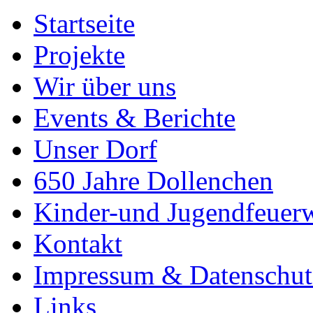
Startseite
Projekte
Wir über uns
Events & Berichte
Unser Dorf
650 Jahre Dollenchen
Kinder-und Jugendfeuer
Kontakt
Impressum & Datenschut
Links