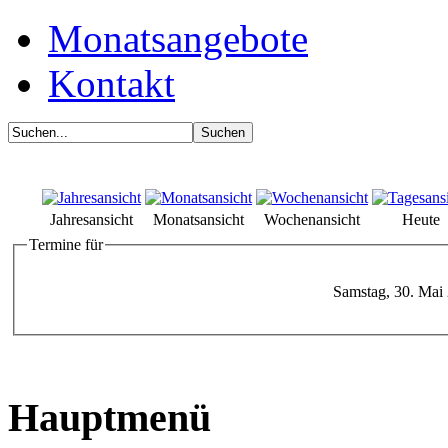
Monatsangebote
Kontakt
Jahresansicht
Monatsansicht
Wochenansicht
Heute
Termine für
Samstag, 30. Mai
Hauptmenü