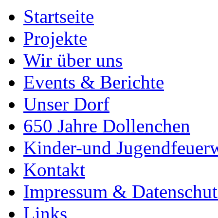
Startseite
Projekte
Wir über uns
Events & Berichte
Unser Dorf
650 Jahre Dollenchen
Kinder-und Jugendfeuer
Kontakt
Impressum & Datenschut
Links