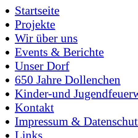
Startseite
Projekte
Wir über uns
Events & Berichte
Unser Dorf
650 Jahre Dollenchen
Kinder-und Jugendfeuer
Kontakt
Impressum & Datenschut
Links