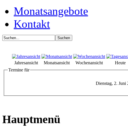
Monatsangebote
Kontakt
Jahresansicht
Monatsansicht
Wochenansicht
Heute
Termine für
Dienstag, 2. Juni
Hauptmenü