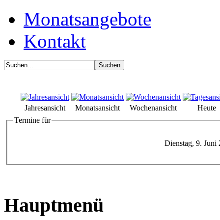
Monatsangebote
Kontakt
Jahresansicht
Monatsansicht
Wochenansicht
Heute
Termine für
Dienstag, 9. Juni
Hauptmenü