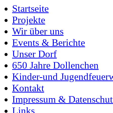
Startseite
Projekte
Wir über uns
Events & Berichte
Unser Dorf
650 Jahre Dollenchen
Kinder-und Jugendfeuer
Kontakt
Impressum & Datenschut
Links