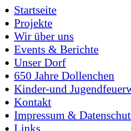
Startseite
Projekte
Wir über uns
Events & Berichte
Unser Dorf
650 Jahre Dollenchen
Kinder-und Jugendfeuer
Kontakt
Impressum & Datenschut
Links