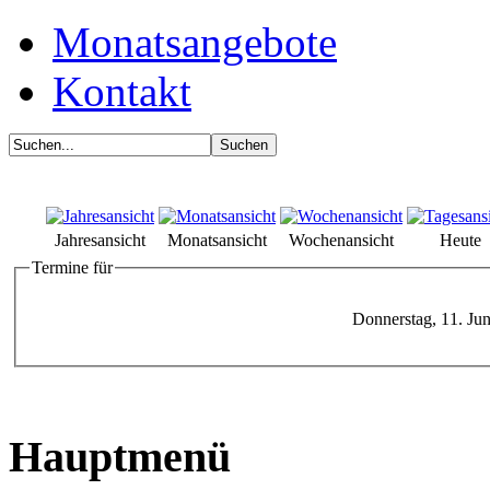
Monatsangebote
Kontakt
Jahresansicht
Monatsansicht
Wochenansicht
Heute
Termine für
Donnerstag, 11. Ju
Hauptmenü