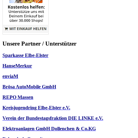
Unsere Partner / Unterstützer
Sparkasse Elbe-Elster
HanseMerkur
enviaM
Brösa AutoMobile GmbH
REPO Massen
Kreisjugendring Elbe-Elster e.V.
Verein der Bundestagsfraktion DIE LINKE e.V.
Elektroanlagen GmbH Dollenchen & Co.KG