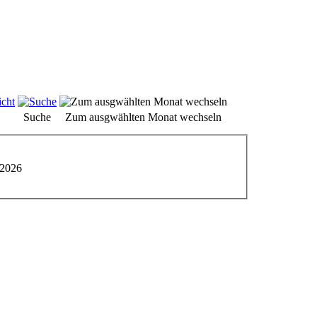
Suche
Zum ausgwählten Monat wechseln
 2026