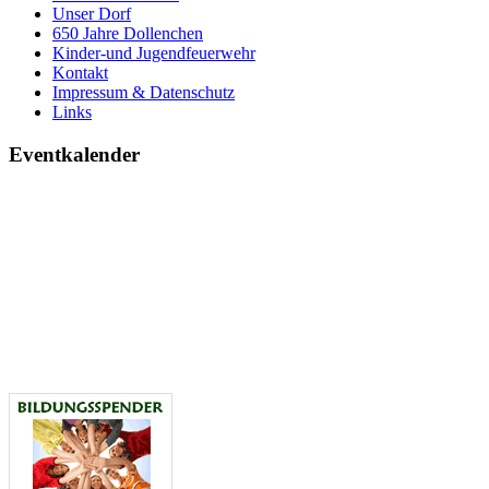
Unser Dorf
650 Jahre Dollenchen
Kinder-und Jugendfeuerwehr
Kontakt
Impressum & Datenschutz
Links
Eventkalender