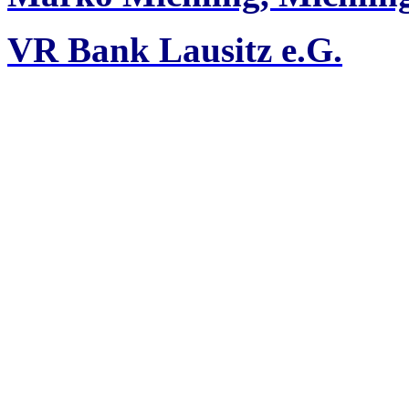
VR Bank Lausitz e.G.