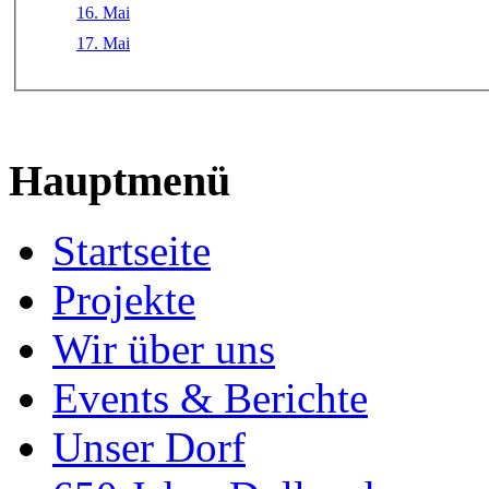
16. Mai
17. Mai
Hauptmenü
Startseite
Projekte
Wir über uns
Events & Berichte
Unser Dorf