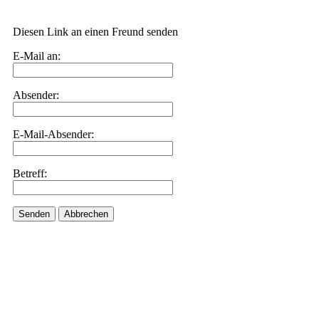
Diesen Link an einen Freund senden
E-Mail an:
Absender:
E-Mail-Absender:
Betreff:
Senden
Abbrechen