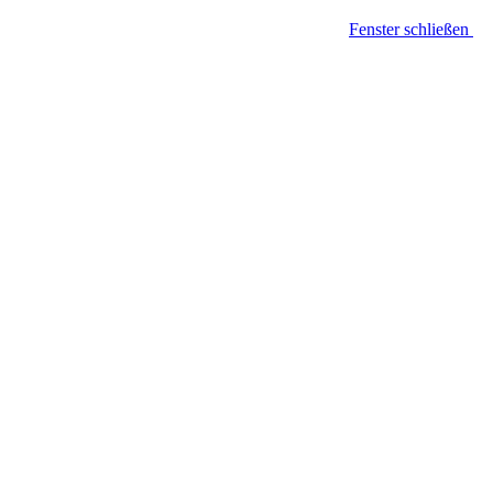
Fenster schließen