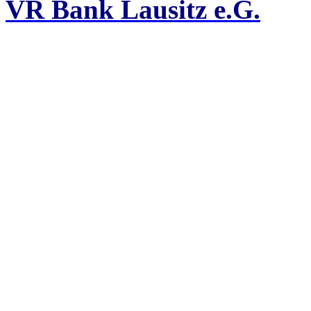
VR Bank Lausitz e.G.