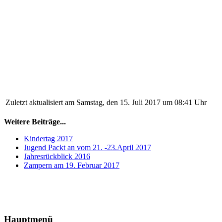
Zuletzt aktualisiert am Samstag, den 15. Juli 2017 um 08:41 Uhr
Weitere Beiträge...
Kindertag 2017
Jugend Packt an vom 21. -23.April 2017
Jahresrückblick 2016
Zampern am 19. Februar 2017
Hauptmenü