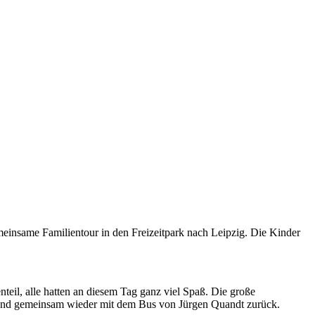
einsame Familientour in den Freizeitpark nach Leipzig. Die Kinder
nteil, alle hatten an diesem Tag ganz viel Spaß. Die große
Abend gemeinsam wieder mit dem Bus von Jürgen Quandt zurück.