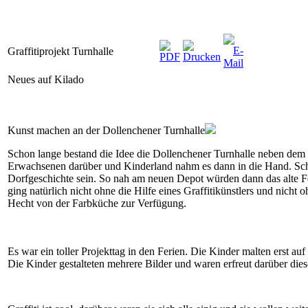
Graffitiprojekt Turnhalle
Neues auf Kilado
Kunst machen an der Dollenchener Turnhalle
Schon lange bestand die Idee die Dollenchener Turnhalle neben dem n
Erwachsenen darüber und Kinderland nahm es dann in die Hand. Sch
Dorfgeschichte sein. So nah am neuen Depot würden dann das alte F
ging natürlich nicht ohne die Hilfe eines Graffitikünstlers und nicht
Hecht von der Farbküche zur Verfügung.
Es war ein toller Projekttag in den Ferien. Die Kinder malten erst
Die Kinder gestalteten mehrere Bilder und waren erfreut darüber d