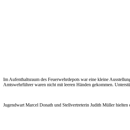
Im Aufenthaltsraum des Feuerwehrdepots war eine kleine Ausstellun
Amtswehrführer waren nicht mit leeren Händen gekommen. Unterstütz
Jugendwart Marcel Donath und Stellvertreterin Judith Müller hielten 