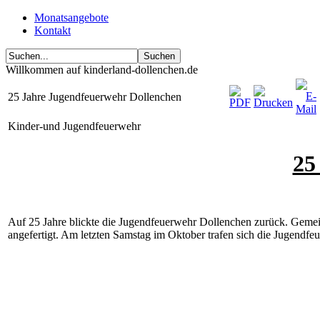
Monatsangebote
Kontakt
Willkommen auf kinderland-dollenchen.de
25 Jahre Jugendfeuerwehr Dollenchen
Kinder-und Jugendfeuerwehr
25
Auf 25 Jahre blickte die Jugendfeuerwehr Dollenchen zurück. Geme
angefertigt. Am letzten Samstag im Oktober trafen sich die Jugendf