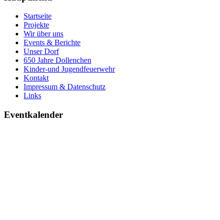
Startseite
Projekte
Wir über uns
Events & Berichte
Unser Dorf
650 Jahre Dollenchen
Kinder-und Jugendfeuerwehr
Kontakt
Impressum & Datenschutz
Links
Eventkalender