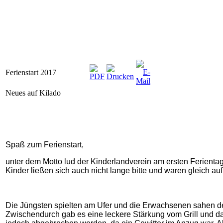
Ferienstart 2017
Neues auf Kilado
Spaß zum Ferienstart,
unter dem Motto lud der Kinderlandverein am ersten Ferientag
Kinder ließen sich auch nicht lange bitte und waren gleich au
Die Jüngsten spielten am Ufer und die Erwachsenen sahen de
Zwischendurch gab es eine leckere Stärkung vom Grill und da